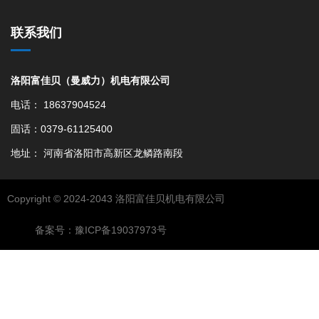
联系我们
洛阳富佳贝（曼威力）机电有限公司
电话： 18637904524
固话：0379-61125400
地址： 河南省洛阳市高新区龙鳞路南段
Copyright © 2024-2043 洛阳富佳贝机电有限公司
备案号：豫ICP备19037973号