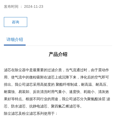
发布时间 ： 2024-11-23
咨询
详细介绍
产品介绍
滤芯在除尘器中是最重要的过滤介质，当气流通过时，由于震动作
用、使气流中的微粒吸附在滤芯上或沉降下来，净化后的空气即可
排出。我公司滤芯采用高挺度的 聚酯纤维制成，耐高温、耐高压、
耐腐蚀、易装卸、反吹清洗时用气量小、速度快、耗能小、清灰效
果好等特点。根据不同行业的用途，我公司滤芯分为聚氨酯涂层 滤
芯、防水滤芯、抗静电滤芯、聚四氟乙烯滤芯等。
除尘滤芯及粉尘滤芯系列使用于：