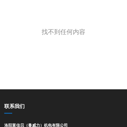
找不到任何内容
联系我们
洛阳富佳贝（曼威力）机电有限公司