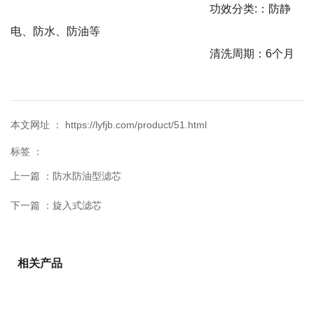
功效分类:：防静
电、防水、防油等
清洗周期：6个月
本文网址 ： https://lyfjb.com/product/51.html
标签 ：
上一篇 ：
防水防油型滤芯
下一篇 ：
旋入式滤芯
相关产品