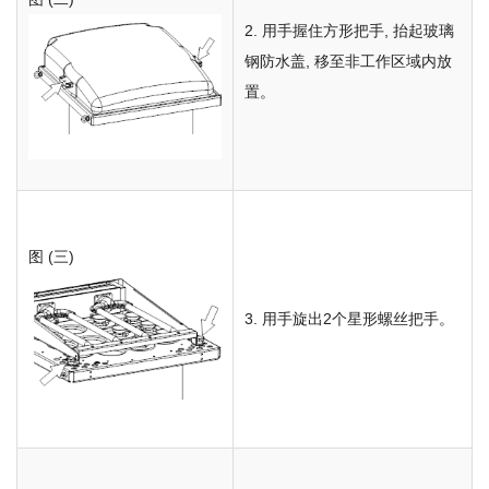
2. 用手握住方形把手, 抬起玻璃
钢防水盖, 移至非工作区域内放
置。
图 (三)
3. 用手旋出2个星形螺丝把手。