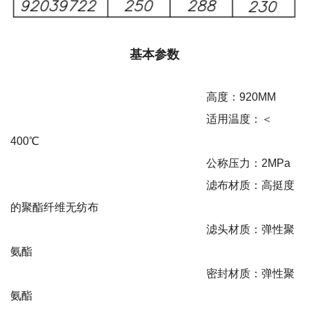
基本参数
高度：920MM
适用温度：＜
400℃
公称压力：2MPa
滤布材质：高挺度
的聚酯纤维无纺布
滤头材质：弹性聚
氨酯
密封材质：弹性聚
氨酯