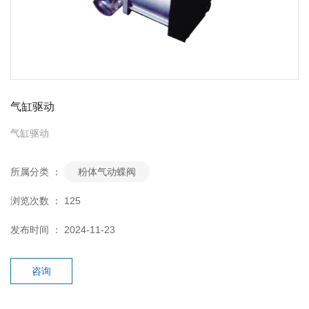
气缸驱动
气缸驱动
所属分类 ：
粉体气动蝶阀
浏览次数 ：
125
发布时间 ： 2024-11-23
咨询