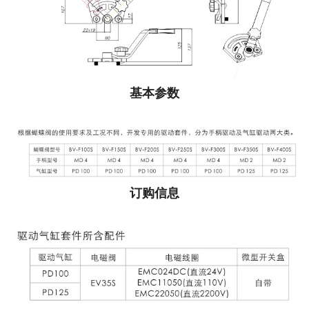
基本参数
订购信息