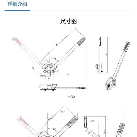
详细介绍
尺寸图