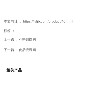
本文网址 ： https://lyfjb.com/product/46.html
标签 ：
上一篇 ：
不锈钢蝶阀
下一篇 ：
食品级蝶阀
相关产品