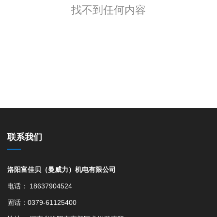
找不到任何内容
联系我们
洛阳富佳贝（曼威力）机电有限公司
电话： 18637904524
固话：0379-61125400