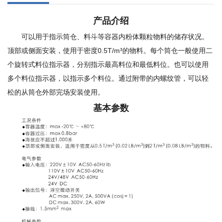
产品介绍
可以用于指示筒仓、料斗等容器内粉体颗粒物料的储存状况。
顶部或侧面安装，使用于密度0.5T/m³的物料。每个筒仓一般使用二
个旋转式料位指示器，分别指示最高料位和最低料位。也可以使用
多个料位指示器，以指示多个料位。通过附带的内螺纹管，可以轻
松的从筒仓外部完场安装使用。
基本参数