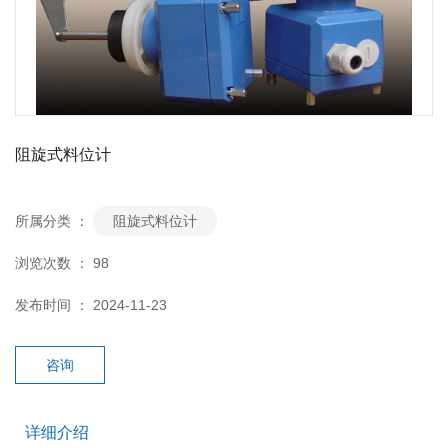
阻旋式料位计
所属分类 ：
阻旋式料位计
浏览次数 ：
98
发布时间 ： 2024-11-23
咨询
详细介绍