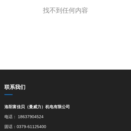
找不到任何内容
联系我们
洛阳富佳贝（曼威力）机电有限公司
电话： 18637904524
固话：0379-61125400