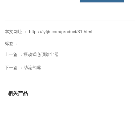
本文网址 ： https://lyfjb.com/product/31.html
标签 ：
上一篇 ：
振动式仓顶除尘器
下一篇 ：
助流气嘴
相关产品