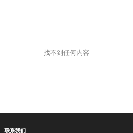
找不到任何内容
联系我们