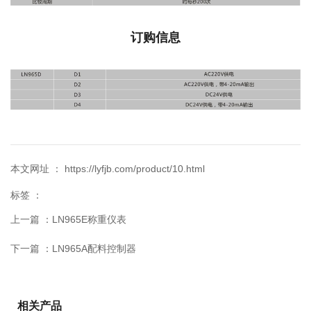
订购信息
本文网址 ： https://lyfjb.com/product/10.html
标签 ：
上一篇 ：
LN965E称重仪表
下一篇 ：
LN965A配料控制器
相关产品