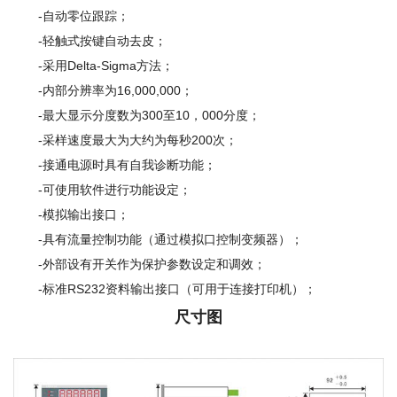
-自动零位跟踪；
-轻触式按键自动去皮；
-采用Delta-Sigma方法；
-内部分辨率为16,000,000；
-最大显示分度数为300至10，000分度；
-采样速度最大为大约为每秒200次；
-接通电源时具有自我诊断功能；
-可使用软件进行功能设定；
-模拟输出接口；
-具有流量控制功能（通过模拟口控制变频器）；
-外部设有开关作为保护参数设定和调效；
-标准RS232资料输出接口（可用于连接打印机）；
尺寸图