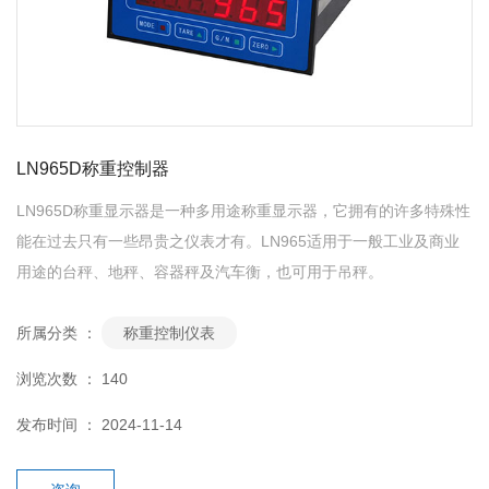
LN965D称重控制器
LN965D称重显示器是一种多用途称重显示器，它拥有的许多特殊性
能在过去只有一些昂贵之仪表才有。LN965适用于一般工业及商业
用途的台秤、地秤、容器秤及汽车衡，也可用于吊秤。
所属分类 ：
称重控制仪表
浏览次数 ：
140
发布时间 ： 2024-11-14